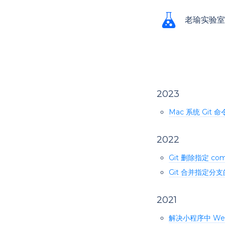
老瑜实验室
2023
Mac 系统 Git 
2022
Git 删除指定 com
Git 合并指定分支
2021
解决小程序中 WebV