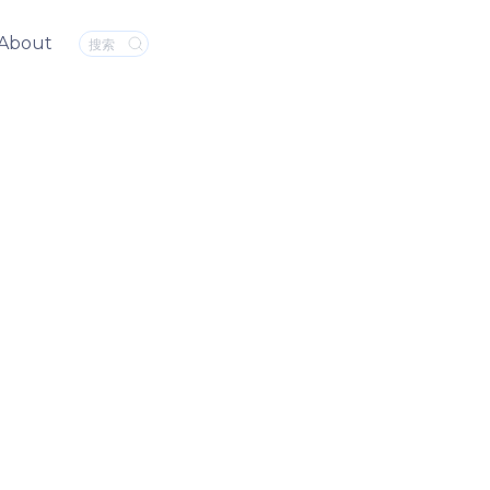
About